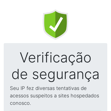
Verificação
de segurança
Seu IP fez diversas tentativas de
acessos suspeitos a sites hospedados
conosco.