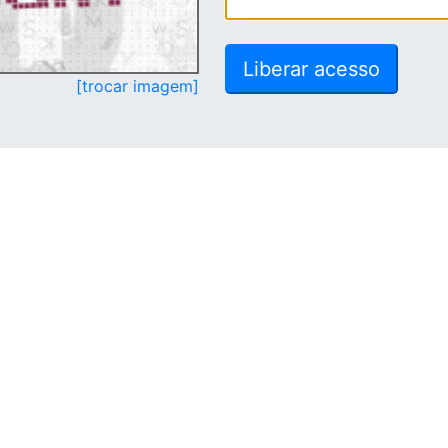
[trocar imagem]