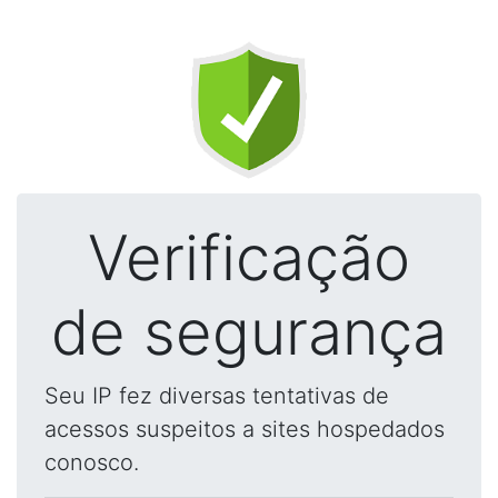
Verificação
de segurança
Seu IP fez diversas tentativas de
acessos suspeitos a sites hospedados
conosco.