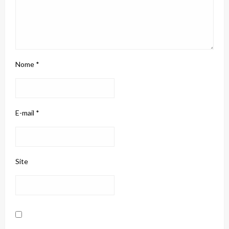
Nome
*
E-mail
*
Site