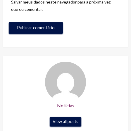
Salvar meus dados neste navegador para a próxima vez
que eu comentar.
Notícias
View all posts