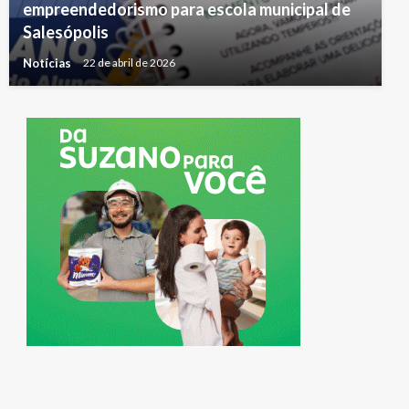
empreendedorismo para escola municipal de
Salesópolis
Notícias
22 de abril de 2026