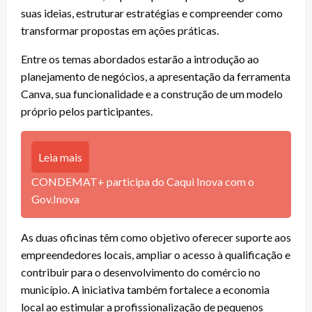
suas ideias, estruturar estratégias e compreender como
transformar propostas em ações práticas.
Entre os temas abordados estarão a introdução ao
planejamento de negócios, a apresentação da ferramenta
Canva, sua funcionalidade e a construção de um modelo
próprio pelos participantes.
Leia mais
CONDEMAT+ participa do Caqui Inova com o
Gov.Inova
As duas oficinas têm como objetivo oferecer suporte aos
empreendedores locais, ampliar o acesso à qualificação e
contribuir para o desenvolvimento do comércio no
município. A iniciativa também fortalece a economia
local ao estimular a profissionalização de pequenos