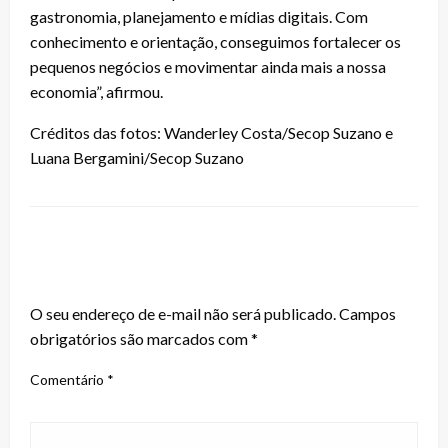
gastronomia, planejamento e mídias digitais. Com
conhecimento e orientação, conseguimos fortalecer os
pequenos negócios e movimentar ainda mais a nossa
economia”, afirmou.
Créditos das fotos: Wanderley Costa/Secop Suzano e
Luana Bergamini/Secop Suzano
LEAVE A RESPONSE
O seu endereço de e-mail não será publicado.
Campos
obrigatórios são marcados com
*
Comentário
*