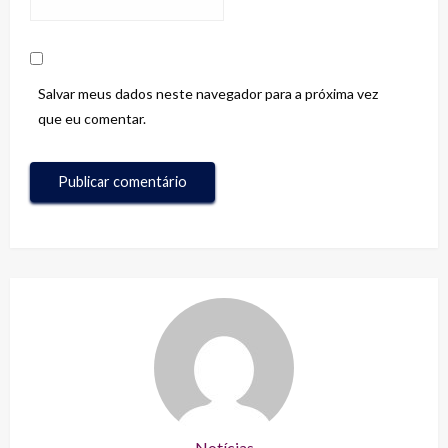
Salvar meus dados neste navegador para a próxima vez
que eu comentar.
Notícias