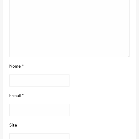
Nome
*
E-mail
*
Site