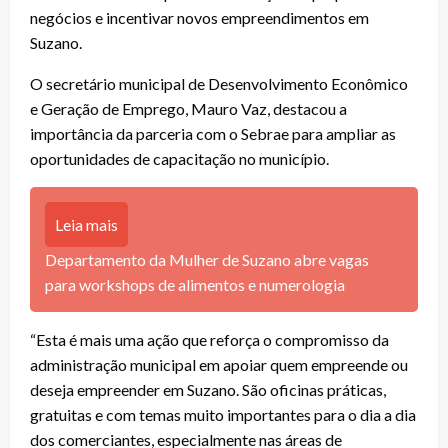
negócios e incentivar novos empreendimentos em
Suzano.
O secretário municipal de Desenvolvimento Econômico
e Geração de Emprego, Mauro Vaz, destacou a
importância da parceria com o Sebrae para ampliar as
oportunidades de capacitação no município.
Leia mais
Departamento da Mulher de Suzano abre vagas
para workshops de alimentos e numerologia
“Esta é mais uma ação que reforça o compromisso da
administração municipal em apoiar quem empreende ou
deseja empreender em Suzano. São oficinas práticas,
gratuitas e com temas muito importantes para o dia a dia
dos comerciantes, especialmente nas áreas de