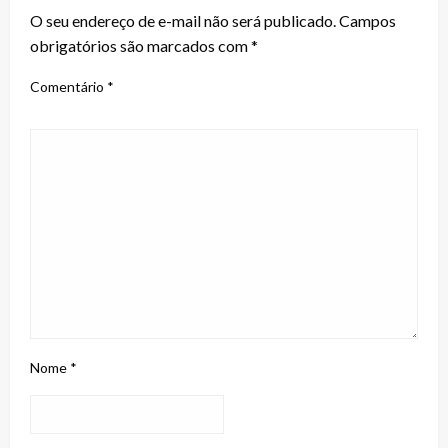
O seu endereço de e-mail não será publicado.
Campos
obrigatórios são marcados com
*
Comentário
*
Nome
*