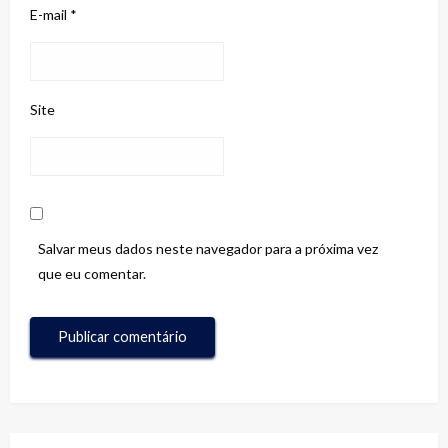
E-mail
*
Site
Salvar meus dados neste navegador para a próxima vez
que eu comentar.