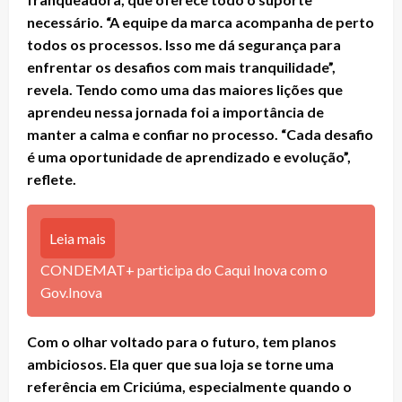
necessário. “A equipe da marca acompanha de perto
todos os processos. Isso me dá segurança para
enfrentar os desafios com mais tranquilidade”,
revela. Tendo como uma das maiores lições que
aprendeu nessa jornada foi a importância de
manter a calma e confiar no processo. “Cada desafio
é uma oportunidade de aprendizado e evolução”,
reflete.
Leia mais
CONDEMAT+ participa do Caqui Inova com o
Gov.Inova
Com o olhar voltado para o futuro, tem planos
ambiciosos. Ela quer que sua loja se torne uma
referência em Criciúma, especialmente quando o