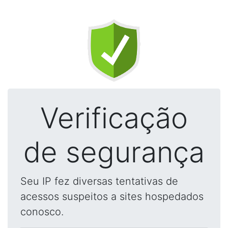
Verificação
de segurança
Seu IP fez diversas tentativas de
acessos suspeitos a sites hospedados
conosco.