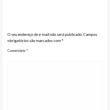
LEAVE A RESPONSE
O seu endereço de e-mail não será publicado.
Campos
obrigatórios são marcados com
*
Comentário
*