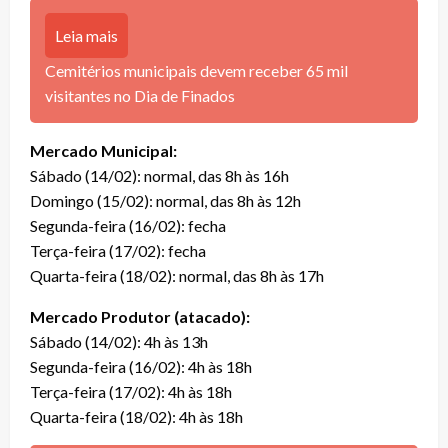
Leia mais
Cemitérios municipais devem receber 65 mil
visitantes no Dia de Finados
Mercado Municipal:
Sábado (14/02): normal, das 8h às 16h
Domingo (15/02): normal, das 8h às 12h
Segunda-feira (16/02): fecha
Terça-feira (17/02): fecha
Quarta-feira (18/02): normal, das 8h às 17h
Mercado Produtor (atacado):
Sábado (14/02): 4h às 13h
Segunda-feira (16/02): 4h às 18h
Terça-feira (17/02): 4h às 18h
Quarta-feira (18/02): 4h às 18h