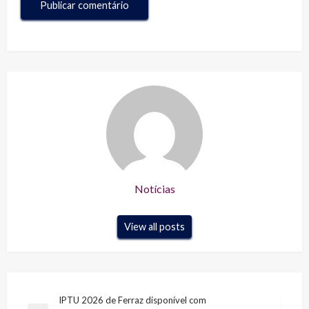
Notícias
View all posts
Navegação
IPTU 2026 de Ferraz disponível com