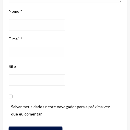
Nome
*
E-mail
*
Site
Salvar meus dados neste navegador para a próxima vez
que eu comentar.