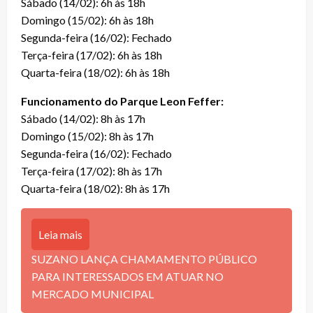
Sábado (14/02): 6h às 18h
Domingo (15/02): 6h às 18h
Segunda-feira (16/02): Fechado
Terça-feira (17/02): 6h às 18h
Quarta-feira (18/02): 6h às 18h
Funcionamento do Parque Leon Feffer:
Sábado (14/02): 8h às 17h
Domingo (15/02): 8h às 17h
Segunda-feira (16/02): Fechado
Terça-feira (17/02): 8h às 17h
Quarta-feira (18/02): 8h às 17h
Leia mais
SUZANO LANÇA CHAMAMENTO PÚBLICO
PARA INTERESSADOS EM ATUAR NO
MERCADO MUNICIPAL