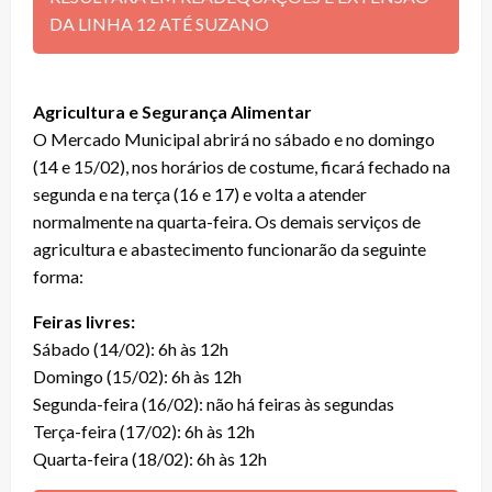
DA LINHA 12 ATÉ SUZANO
Agricultura e Segurança Alimentar
O Mercado Municipal abrirá no sábado e no domingo
(14 e 15/02), nos horários de costume, ficará fechado na
segunda e na terça (16 e 17) e volta a atender
normalmente na quarta-feira. Os demais serviços de
agricultura e abastecimento funcionarão da seguinte
forma:
Feiras livres:
Sábado (14/02): 6h às 12h
Domingo (15/02): 6h às 12h
Segunda-feira (16/02): não há feiras às segundas
Terça-feira (17/02): 6h às 12h
Quarta-feira (18/02): 6h às 12h