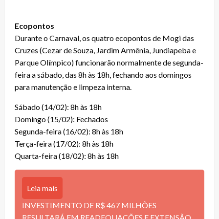
Ecopontos
Durante o Carnaval, os quatro ecopontos de Mogi das
Cruzes (Cezar de Souza, Jardim Armênia, Jundiapeba e
Parque Olímpico) funcionarão normalmente de segunda-
feira a sábado, das 8h às 18h, fechando aos domingos
para manutenção e limpeza interna.
Sábado (14/02): 8h às 18h
Domingo (15/02): Fechados
Segunda-feira (16/02): 8h às 18h
Terça-feira (17/02): 8h às 18h
Quarta-feira (18/02): 8h às 18h
Leia mais
INVESTIMENTO DE R$ 467 MILHÕES
RESULTARÁ EM READEQUAÇÕES E EXTENSÃO