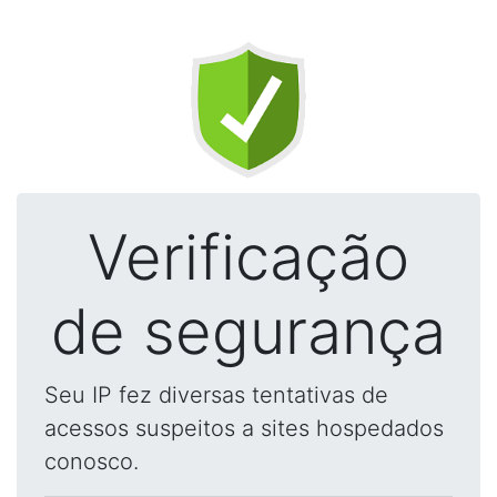
Verificação
de segurança
Seu IP fez diversas tentativas de
acessos suspeitos a sites hospedados
conosco.