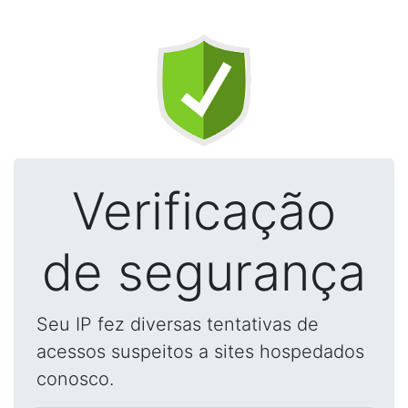
Verificação
de segurança
Seu IP fez diversas tentativas de
acessos suspeitos a sites hospedados
conosco.