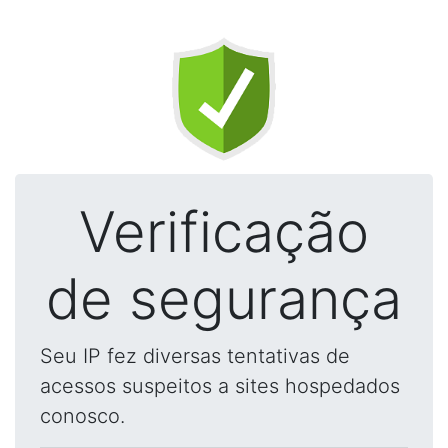
Verificação
de segurança
Seu IP fez diversas tentativas de
acessos suspeitos a sites hospedados
conosco.