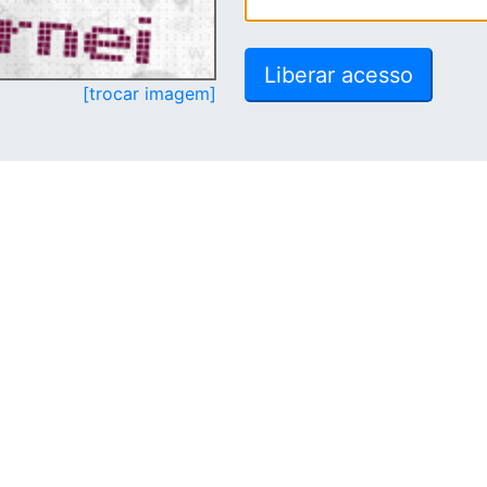
[trocar imagem]