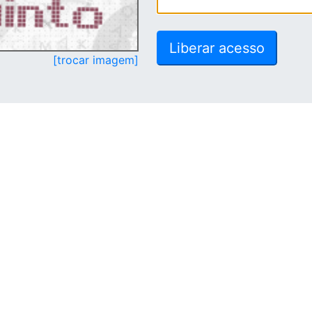
[trocar imagem]