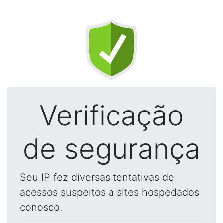
Verificação
de segurança
Seu IP fez diversas tentativas de
acessos suspeitos a sites hospedados
conosco.