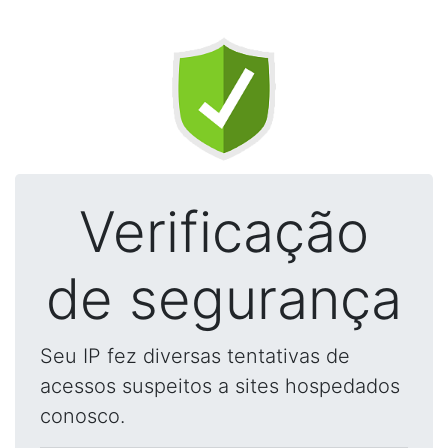
Verificação
de segurança
Seu IP fez diversas tentativas de
acessos suspeitos a sites hospedados
conosco.