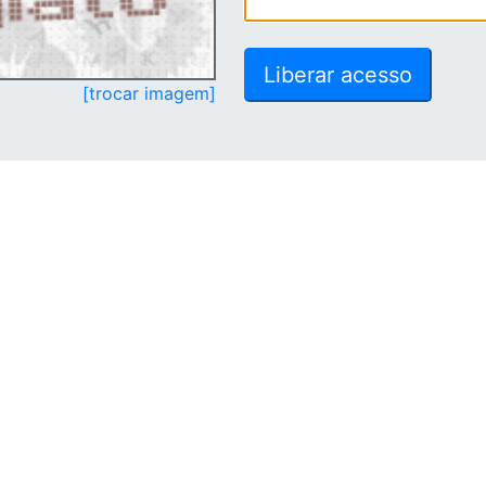
[trocar imagem]