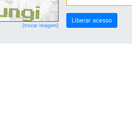
[trocar imagem]