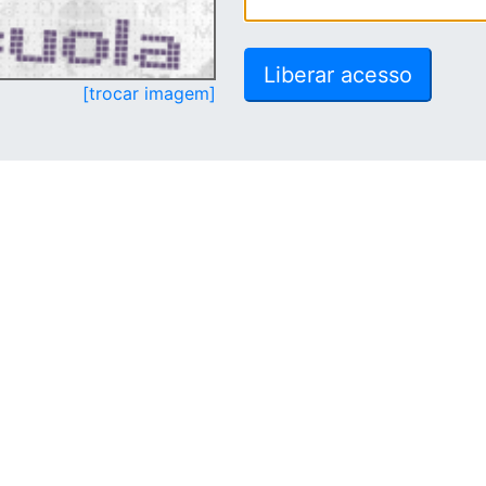
[trocar imagem]