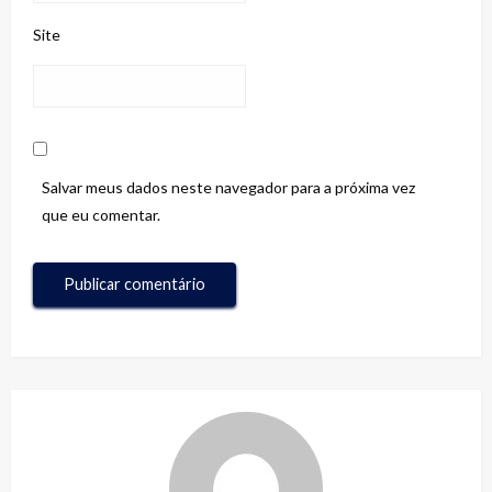
Site
Salvar meus dados neste navegador para a próxima vez
que eu comentar.