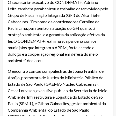
O secretário-executivo do CONDEMAT+, Adriano
Leite, também parabenizou o trabalho desenvolvido pelo
Grupo de Fiscalização Integrada (GFI) do Alto Tietê
Cabeceiras. “Em nome da coordenadora Carolina de
Paula Lima, parabenizo a atuação do GFI quanto à
proteção ambiental e a garantia da aplicação efetiva da
lei. O CONDEMAT+ reafirma sua parceria com os
municípios que integram a APRM, fortalecendo o
diálogo e a cooperação regional em defesa do meio
ambiente”, declarou.
O encontro contou com palestras de Joana Franklin de
Araújo, promotora de Justiça do Ministério Público do
Estado de São Paulo (GAEMA/Núcleo Cabeceiras);
Cesar Louvison, executivo público da Secretaria de Meio
Ambiente, Infraestrutura e Logistica do Estado de São
Paulo (SEMIL), e Gilson Guimarães, gestor ambiental da
Companhia Ambiental do Estado de São Paulo