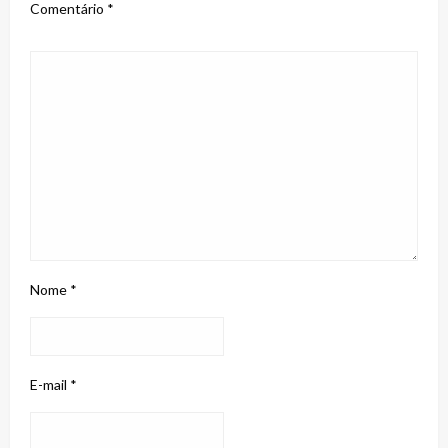
Comentário
*
Nome
*
E-mail
*