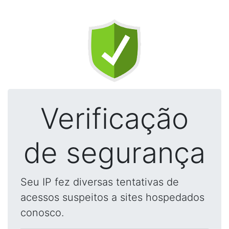
Verificação
de segurança
Seu IP fez diversas tentativas de
acessos suspeitos a sites hospedados
conosco.