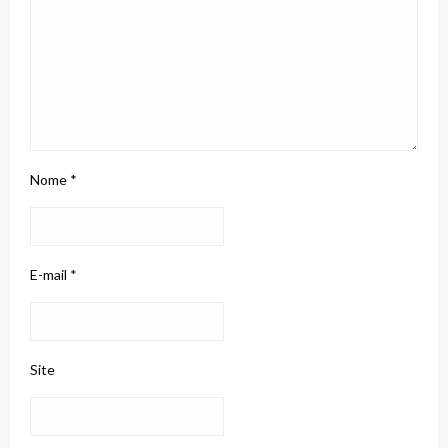
Nome
*
E-mail
*
Site