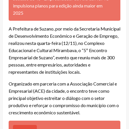
impulsiona planos para edição ainda maior em
2025
A Prefeitura de Suzano, por meio da Secretaria Municipal
de Desenvolvimento Econômico e Geração de Emprego,
realizou nesta quarta-feira (12/11), no Complexo
Educacional e Cultural Mirambava, o “5º Encontro
Empresarial de Suzano”, evento que reuniu mais de 300
pessoas, entre empresários, autoridades e
representantes de instituições locais.
Organizado em parceria com a Associação Comercial e
Empresarial (ACE) da cidade, o encontro teve como
principal objetivo estreitar o diálogo com o setor
produtivo e reforçar o compromisso do município com o
crescimento econômico sustentável.