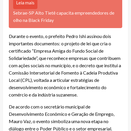
Leia mais
Sebrae-SP Alto Tietê capacita empreendedores de
olho na Black Friday
Durante o evento, o prefeito Pedro Ishi assinou dois
importantes documentos: o projeto de lei que cria o
certificado “Empresa Amiga do Fundo Social de
Solidariedade”, que reconhece empresas que contribuem
com ações sociais no município, e o decreto que institui a
Comissão Intersetorial de Fomento à Cadeia Produtiva
Local (CPL), voltada a articular estratégias de
desenvolvimento econômico e fortalecimento do
comércio e da indústria suzanense.
De acordo com o secretário municipal de
Desenvolvimento Econômico e Geração de Emprego,
Mauro Vaz, o evento simboliza uma nova etapa no
diálogo entre o Poder Público e o setor empresarial.