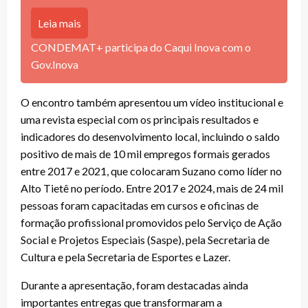
Leia mais
CONDEMAT+ participa do Caqui Inova com o
Gov.Inova
O encontro também apresentou um vídeo institucional e
uma revista especial com os principais resultados e
indicadores do desenvolvimento local, incluindo o saldo
positivo de mais de 10 mil empregos formais gerados
entre 2017 e 2021, que colocaram Suzano como líder no
Alto Tietê no período. Entre 2017 e 2024, mais de 24 mil
pessoas foram capacitadas em cursos e oficinas de
formação profissional promovidos pelo Serviço de Ação
Social e Projetos Especiais (Saspe), pela Secretaria de
Cultura e pela Secretaria de Esportes e Lazer.
Durante a apresentação, foram destacadas ainda
importantes entregas que transformaram a