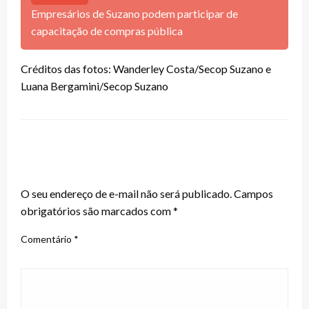
Empresários de Suzano podem participar de
capacitação de compras pública
Créditos das fotos: Wanderley Costa/Secop Suzano e
Luana Bergamini/Secop Suzano
LEAVE A RESPONSE
O seu endereço de e-mail não será publicado.
Campos
obrigatórios são marcados com
*
Comentário
*