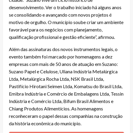
desenvolvimento. Ver o trabalho iniciado há alguns anos
se consolidando e avançando com novos projetos é
motivo de orgulho. O município soube criar um ambiente
favorável para os negócios com planejamento,
qualificação profissional e gestão eficiente”, afirmou.
Além das assinaturas dos novos instrumentos legais, o
evento também foi marcado por homenagens a dez
empresas com mais de 50 anos de atuação em Suzano:
Suzano Papel e Celulose, Uliana Indústria Metalúrgica
Ltda, Metalúrgica Rocha Ltda, NSK Brasil Ltda,
Pastifício Hirotani Seimen Ltda, Komatsu do Brasil Ltda,
Emibra Indústria e Comércio de Embalagens Ltda, Tessin
Indústria e Comércio Ltda, Bifum Brasil Alimentos e
Chiang Produtos Alimentícios. As homenagens
reconheceram o papel dessas companhias na construção
da história econômica do município.