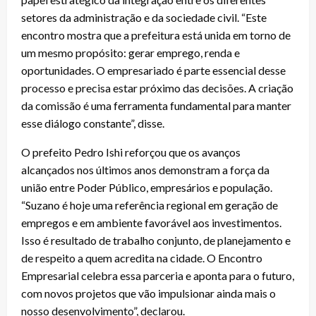
setores da administração e da sociedade civil. “Este
encontro mostra que a prefeitura está unida em torno de
um mesmo propósito: gerar emprego, renda e
oportunidades. O empresariado é parte essencial desse
processo e precisa estar próximo das decisões. A criação
da comissão é uma ferramenta fundamental para manter
esse diálogo constante”, disse.
O prefeito Pedro Ishi reforçou que os avanços
alcançados nos últimos anos demonstram a força da
união entre Poder Público, empresários e população.
“Suzano é hoje uma referência regional em geração de
empregos e em ambiente favorável aos investimentos.
Isso é resultado de trabalho conjunto, de planejamento e
de respeito a quem acredita na cidade. O Encontro
Empresarial celebra essa parceria e aponta para o futuro,
com novos projetos que vão impulsionar ainda mais o
nosso desenvolvimento”, declarou.