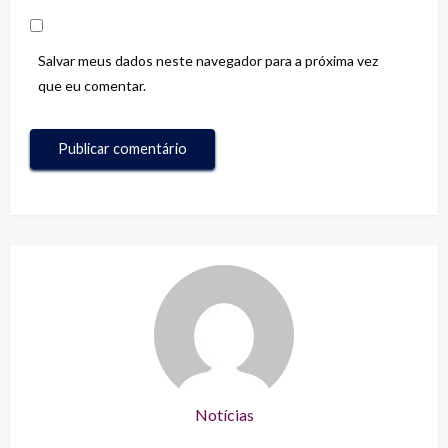
Salvar meus dados neste navegador para a próxima vez
que eu comentar.
Notícias