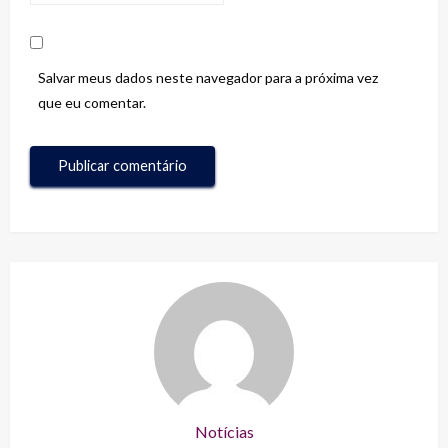
Salvar meus dados neste navegador para a próxima vez
que eu comentar.
Notícias