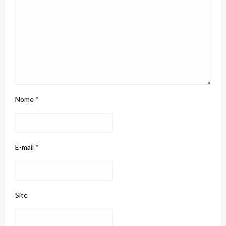
Nome
*
E-mail
*
Site