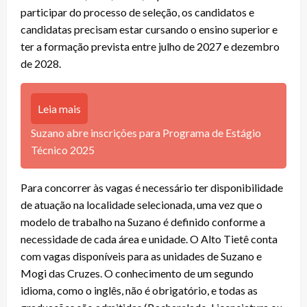
participar do processo de seleção, os candidatos e
candidatas precisam estar cursando o ensino superior e
ter a formação prevista entre julho de 2027 e dezembro
de 2028.
Leia mais
Suzano abre inscrições para Programa de Estágio
Técnico 2025
Para concorrer às vagas é necessário ter disponibilidade
de atuação na localidade selecionada, uma vez que o
modelo de trabalho na Suzano é definido conforme a
necessidade de cada área e unidade. O Alto Tietê conta
com vagas disponíveis para as unidades de Suzano e
Mogi das Cruzes. O conhecimento de um segundo
idioma, como o inglês, não é obrigatório, e todas as