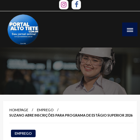
Skip
to
content
HOMEPAGE
EMPREGO
SUZANO ABRE INSCRIÇÕES PARA PROGRAMA DE ESTÁGIO SUPERIOR 2026
EMPREGO