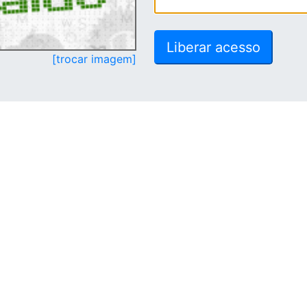
[trocar imagem]