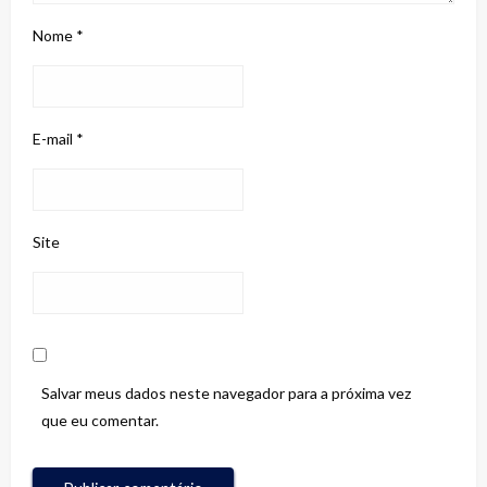
Nome
*
E-mail
*
Site
Salvar meus dados neste navegador para a próxima vez
que eu comentar.