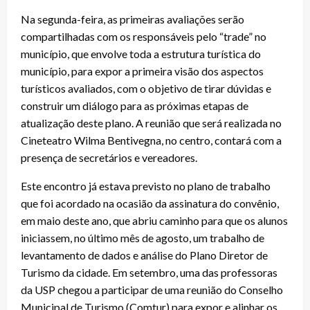
Na segunda-feira, as primeiras avaliações serão
compartilhadas com os responsáveis pelo “trade” no
município, que envolve toda a estrutura turística do
município, para expor a primeira visão dos aspectos
turísticos avaliados, com o objetivo de tirar dúvidas e
construir um diálogo para as próximas etapas de
atualização deste plano. A reunião que será realizada no
Cineteatro Wilma Bentivegna, no centro, contará com a
presença de secretários e vereadores.
Este encontro já estava previsto no plano de trabalho
que foi acordado na ocasião da assinatura do convênio,
em maio deste ano, que abriu caminho para que os alunos
iniciassem, no último mês de agosto, um trabalho de
levantamento de dados e análise do Plano Diretor de
Turismo da cidade. Em setembro, uma das professoras
da USP chegou a participar de uma reunião do Conselho
Municipal de Turismo (Comtur) para expor e alinhar os