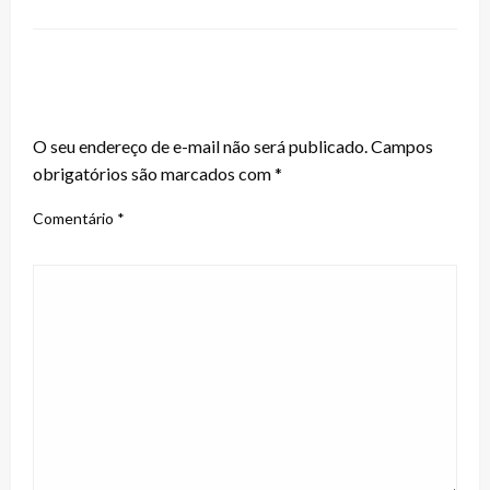
LEAVE A RESPONSE
O seu endereço de e-mail não será publicado.
Campos
obrigatórios são marcados com
*
Comentário
*