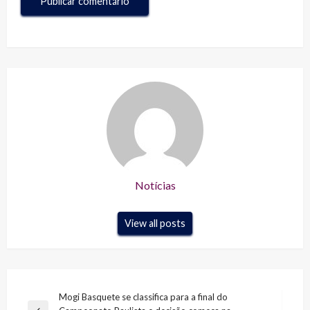
Notícias
View all posts
Navegação
Mogi Basquete se classifica para a final do