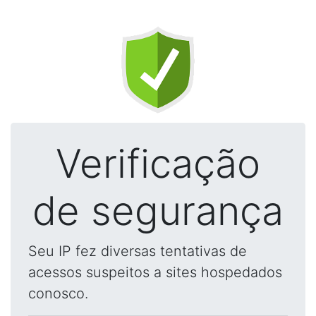
Verificação
de segurança
Seu IP fez diversas tentativas de
acessos suspeitos a sites hospedados
conosco.