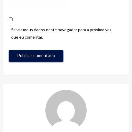
Salvar meus dados neste navegador para a próxima vez
que eu comentar.