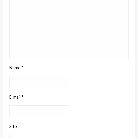
Nome
*
E-mail
*
Site