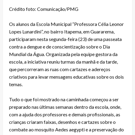
Crédito foto: Comunicação/PMG
Os alunos da Escola Municipal “Professora Célia Leonor
Lopes Lunardini”, no bairro Itapema, em Guararema,
participaram nesta segunda-feira (23) de uma passeata
contra a dengue e de conscientização sobre o Dia
Mundial da Água. Organizada pela equipe gestora da
escola, a iniciativa reuniu turmas da manhã e da tarde,
que percorreram as ruas com cartazes e adereços
criativos para levar mensagens educativas sobre os dois
temas.
Tudo o que foi mostrado na caminhada começou a ser
preparado nas últimas semanas dentro da escola, onde,
com a ajuda dos professores e demais profissionais, as
crianças criaram faixas, desenhos e cartazes sobre o
combate ao mosquito Aedes aegypti e a preservação do