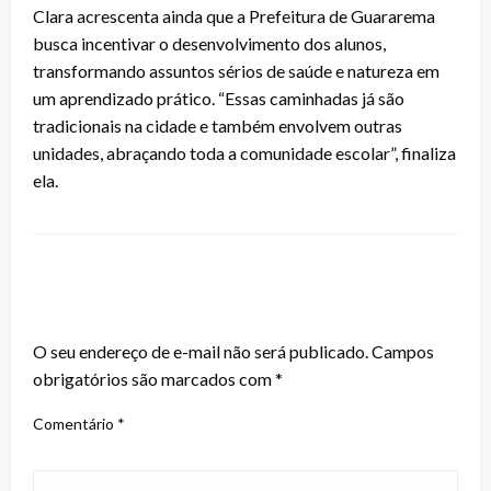
Clara acrescenta ainda que a Prefeitura de Guararema
busca incentivar o desenvolvimento dos alunos,
transformando assuntos sérios de saúde e natureza em
um aprendizado prático. “Essas caminhadas já são
tradicionais na cidade e também envolvem outras
unidades, abraçando toda a comunidade escolar”, finaliza
ela.
LEAVE A RESPONSE
O seu endereço de e-mail não será publicado.
Campos
obrigatórios são marcados com
*
Comentário
*