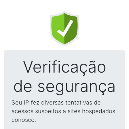
Verificação
de segurança
Seu IP fez diversas tentativas de
acessos suspeitos a sites hospedados
conosco.