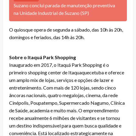
Suzano conclui parada de manutenção preventiva
na Unidade Industrial de Suzano (SP)
O quiosque opera de segunda a sábado, das 10h às 20h,
domingos e feriados, das 14h às 20h.
Sobre o Itaquá Park Shopping
Inaugurado em 2017, o Itaquá Park Shopping é o
primeiro shopping center de Itaquaquecetuba e oferece
um amplo mix de lojas, serviços e opções de lazer e
entretenimento. Com mais de 120 lojas, sendo cinco
âncoras nacionais, quatro megalojas, cinema, da rede
Cinépolis, Poupatempo, Supermercado Nagumo, Clínica
de Saúde, academia e muito mais. O empreendimento
recebe anualmente 6 milhões de visitantes e se tornou
um destino indispensável para quem busca qualidade e
conveniência. Está localizado estrategicamente na