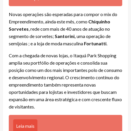
Novas operações são esperadas para compor o mix do
Empreendimento, ainda este mês, como
Chiquinho
Sorvetes
, rede com mais de 40 anos de atuação no
segmento de sorvetes;
Santorini,
uma operação de
semijoias ; e a loja de moda masculina
Fortunatti
.
Com a chegada de novas lojas, o Itaquá Park Shopping
amplia seu portfólio de operações e consolida sua
posição como um dos mais importantes polo de consumo
e desenvolvimento regional. O crescimento contínuo do
empreendimento também representa novas
oportunidades para lojistas e investidores que buscam
expansão em uma área estratégica e com crescente fluxo
de visitantes.
Leia mais