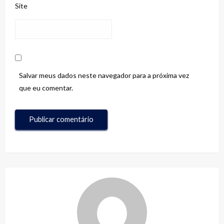
Site
Salvar meus dados neste navegador para a próxima vez
que eu comentar.