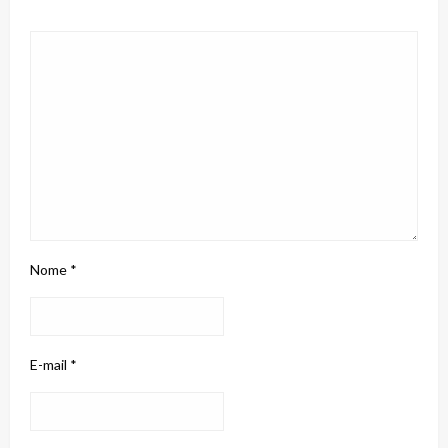
Nome
*
E-mail
*