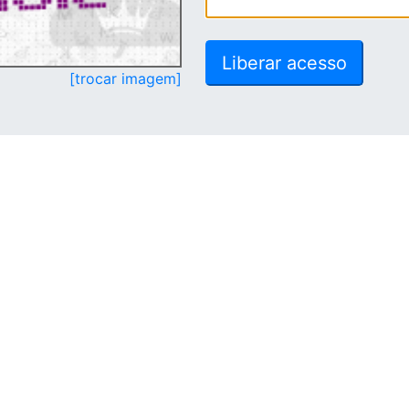
[trocar imagem]