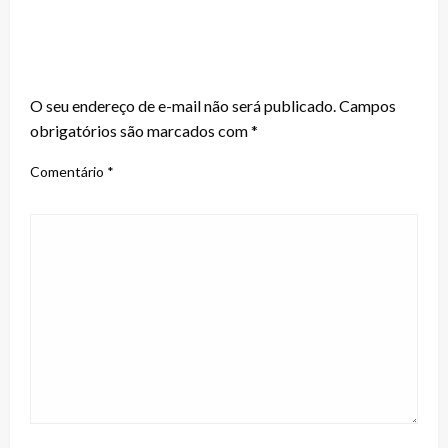
LEAVE A RESPONSE
O seu endereço de e-mail não será publicado.
Campos
obrigatórios são marcados com
*
Comentário
*