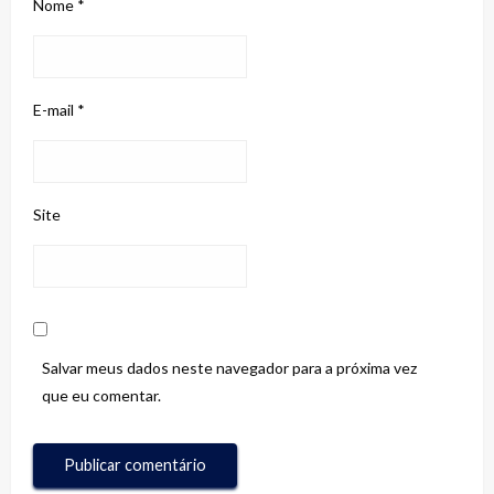
Nome
*
E-mail
*
Site
Salvar meus dados neste navegador para a próxima vez
que eu comentar.