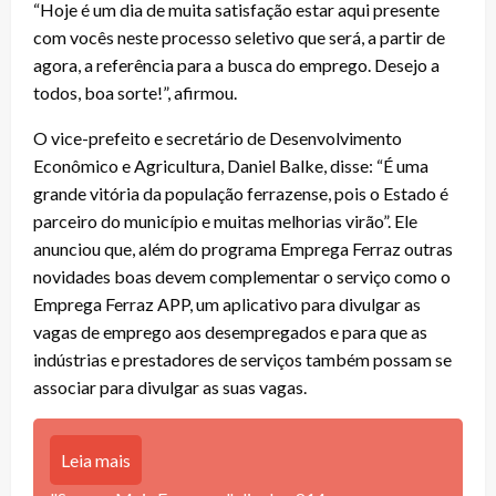
“Hoje é um dia de muita satisfação estar aqui presente
com vocês neste processo seletivo que será, a partir de
agora, a referência para a busca do emprego. Desejo a
todos, boa sorte!”, afirmou.
O vice-prefeito e secretário de Desenvolvimento
Econômico e Agricultura, Daniel Balke, disse: “É uma
grande vitória da população ferrazense, pois o Estado é
parceiro do município e muitas melhorias virão”. Ele
anunciou que, além do programa Emprega Ferraz outras
novidades boas devem complementar o serviço como o
Emprega Ferraz APP, um aplicativo para divulgar as
vagas de emprego aos desempregados e para que as
indústrias e prestadores de serviços também possam se
associar para divulgar as suas vagas.
Leia mais