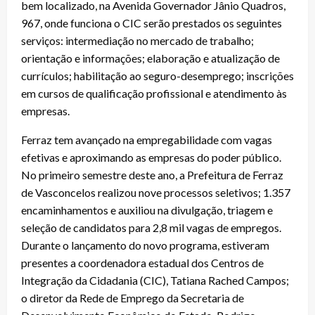
bem localizado, na Avenida Governador Jânio Quadros,
967, onde funciona o CIC serão prestados os seguintes
serviços: intermediação no mercado de trabalho;
orientação e informações; elaboração e atualização de
currículos; habilitação ao seguro-desemprego; inscrições
em cursos de qualificação profissional e atendimento às
empresas.
Ferraz tem avançado na empregabilidade com vagas
efetivas e aproximando as empresas do poder público.
No primeiro semestre deste ano, a Prefeitura de Ferraz
de Vasconcelos realizou nove processos seletivos; 1.357
encaminhamentos e auxiliou na divulgação, triagem e
seleção de candidatos para 2,8 mil vagas de empregos.
Durante o lançamento do novo programa, estiveram
presentes a coordenadora estadual dos Centros de
Integração da Cidadania (CIC), Tatiana Rached Campos;
o diretor da Rede de Emprego da Secretaria de