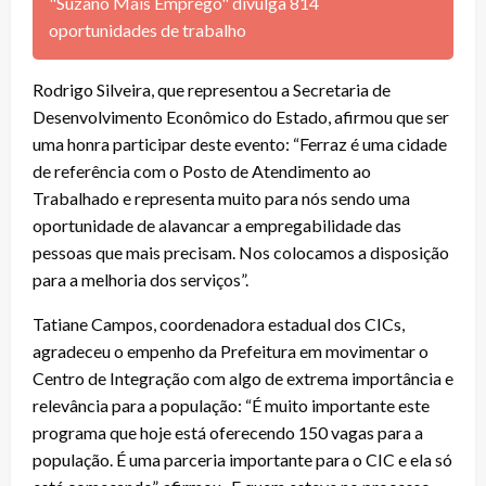
"Suzano Mais Emprego" divulga 814
oportunidades de trabalho
Rodrigo Silveira, que representou a Secretaria de
Desenvolvimento Econômico do Estado, afirmou que ser
uma honra participar deste evento: “Ferraz é uma cidade
de referência com o Posto de Atendimento ao
Trabalhado e representa muito para nós sendo uma
oportunidade de alavancar a empregabilidade das
pessoas que mais precisam. Nos colocamos a disposição
para a melhoria dos serviços”.
Tatiane Campos, coordenadora estadual dos CICs,
agradeceu o empenho da Prefeitura em movimentar o
Centro de Integração com algo de extrema importância e
relevância para a população: “É muito importante este
programa que hoje está oferecendo 150 vagas para a
população. É uma parceria importante para o CIC e ela só