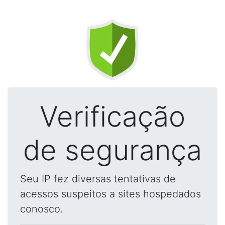
Verificação
de segurança
Seu IP fez diversas tentativas de
acessos suspeitos a sites hospedados
conosco.