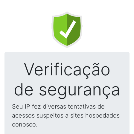
Verificação
de segurança
Seu IP fez diversas tentativas de
acessos suspeitos a sites hospedados
conosco.