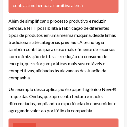
contra a mulher para comitiva alemã
Além de simplificar o processo produtivo e reduzir
perdas, a NTT possibilita a fabricação de diferentes
tipos de produtos em uma mesma máquina, desde linhas
tradicionais até categorias
premium
. A tecnologia
também contribui para o uso mais eficiente de recursos,
com otimização de fibras e redução do consumo de
energia, que reforçam práticas mais sustentáveis e
competitivas, alinhadas às alavancas de atuação da
companhia.
Um exemplo dessa aplicação é o papel higiênico Neve®
Toque das Ondas, que apresenta textura e maciez
diferenciadas, ampliando a experiência do consumidor e
agregando valor ao portfólio da companhia.