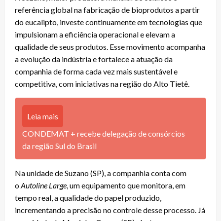
referência global na fabricação de bioprodutos a partir
do eucalipto, investe continuamente em tecnologias que
impulsionam a eficiência operacional e elevam a
qualidade de seus produtos. Esse movimento acompanha
a evolução da indústria e fortalece a atuação da
companhia de forma cada vez mais sustentável e
competitiva, com iniciativas na região do Alto Tietê.
Leia mais
CONDEMAT + recebe delegação de consórcios
da região Sul do Brasil
Na unidade de Suzano (SP), a companhia conta com
o
Autoline Large
, um equipamento que monitora, em
tempo real, a qualidade do papel produzido,
incrementando a precisão no controle desse processo. Já