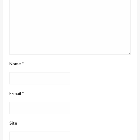
Nome
*
E-mail
*
Site