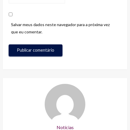
Salvar meus dados neste navegador para a próxima vez
que eu comentar.
Notícias