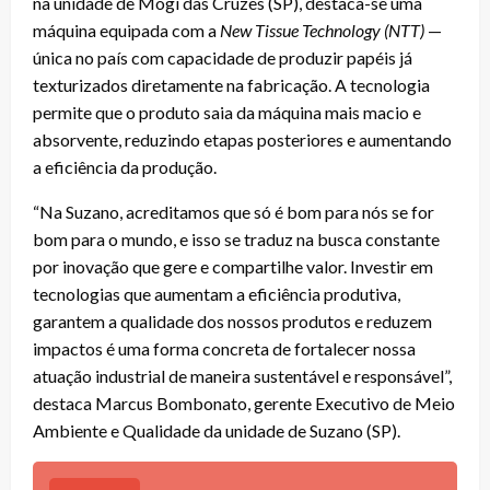
na unidade de Mogi das Cruzes (SP), destaca-se uma
máquina equipada com a
New Tissue Technology (NTT)
—
única no país com capacidade de produzir papéis já
texturizados diretamente na fabricação. A tecnologia
permite que o produto saia da máquina mais macio e
absorvente, reduzindo etapas posteriores e aumentando
a eficiência da produção.
“Na Suzano, acreditamos que só é bom para nós se for
bom para o mundo, e isso se traduz na busca constante
por inovação que gere e compartilhe valor. Investir em
tecnologias que aumentam a eficiência produtiva,
garantem a qualidade dos nossos produtos e reduzem
impactos é uma forma concreta de fortalecer nossa
atuação industrial de maneira sustentável e responsável”,
destaca Marcus Bombonato, gerente Executivo de Meio
Ambiente e Qualidade da unidade de Suzano (SP).