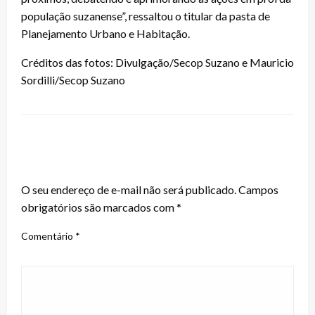
população suzanense”, ressaltou o titular da pasta de
Planejamento Urbano e Habitação.
Créditos das fotos: Divulgação/Secop Suzano e Mauricio
Sordilli/Secop Suzano
LEAVE A RESPONSE
O seu endereço de e-mail não será publicado.
Campos
obrigatórios são marcados com
*
Comentário
*