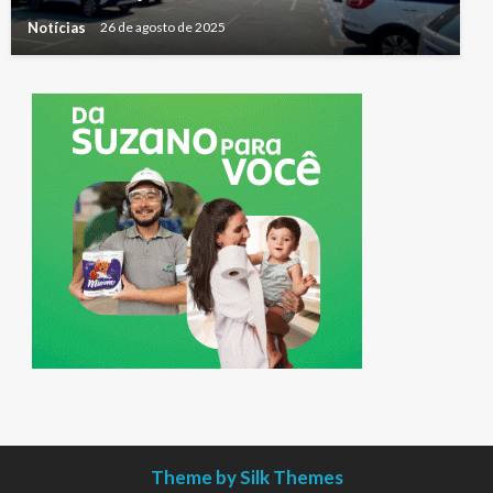
Notícias
26 de agosto de 2025
Theme by Silk Themes