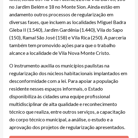
no Jardim Belém e 18 no Monte Sion. Ainda estão em
andamento outros processos de regularização em
diversas fases, que incluem as localidades Miguel Badra
Gleba II (1.540), Jardim Gardênia (1.440), Vila do Sapo
(150), Ramal São José (158) e Vila Rica (250). A parceria
também tem promovido ações para que o trabalho
alcance a localidade de Vila Nova Monte Cristo.
O instrumento auxilia os municípios paulistas na
regularização dos núcleos habitacionais implantados em
desconformidade com a lei. Para apoiar a população
residente nesses espaços informais, o Estado
disponibiliza às cidades uma equipe profissional
multidisciplinar de alta qualidade e reconhecimento
técnico que realiza, entre outros serviços, a capacitação
do corpo técnico municipal, a análise, o estudo e a
aprovação dos projetos de regularização apresentados.