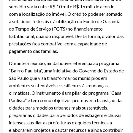
subsídio varia entre R$ 10 mil e R$ 16 mil, de acordo
com a localização do imóvel. O crédito pode ser somado
a subsídios federais e à utilização do Fundo de Garantia
do Tempo de Serviço (FGTS) no financiamento
habitacional, quando disponível. Desta forma, o valor das
prestações fica compatível com a capacidade de
pagamento das famílias.
Durante a reunião, ainda houve referência ao programa
“Bairro Paulista”, uma iniciativa do Governo do Estado de
São Paulo que visa transformar os municípios em
ambientes sustentáveis e resilientes às mudanças
climáticas. O instrumento é um pilar do programa “Casa
Paulista” e tem como objetivos promover a transição das
cidades para modelos urbanos mais sustentáveis,
preparar as cidades para períodos de estiagem e chuvas
intensas, auxiliar as prefeituras e equipes técnicas a
elaborarem projetos e captar recursos e ainda contribuir