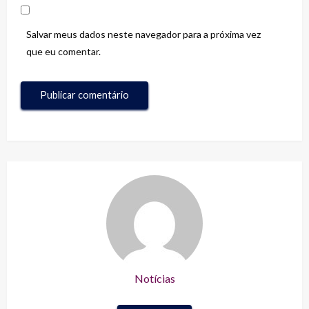
Salvar meus dados neste navegador para a próxima vez
que eu comentar.
Notícias