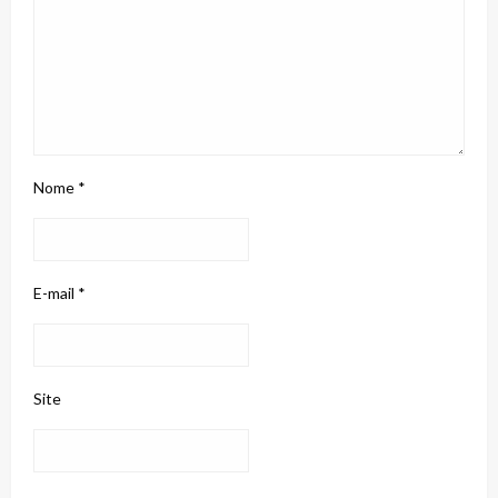
Nome
*
E-mail
*
Site