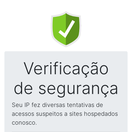
Verificação
de segurança
Seu IP fez diversas tentativas de
acessos suspeitos a sites hospedados
conosco.