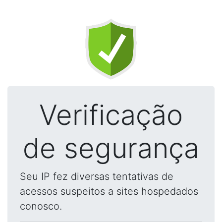
Verificação
de segurança
Seu IP fez diversas tentativas de
acessos suspeitos a sites hospedados
conosco.