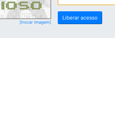
[trocar imagem]