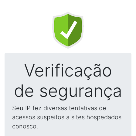
Verificação
de segurança
Seu IP fez diversas tentativas de
acessos suspeitos a sites hospedados
conosco.