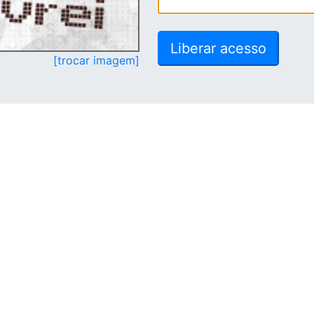
[trocar imagem]