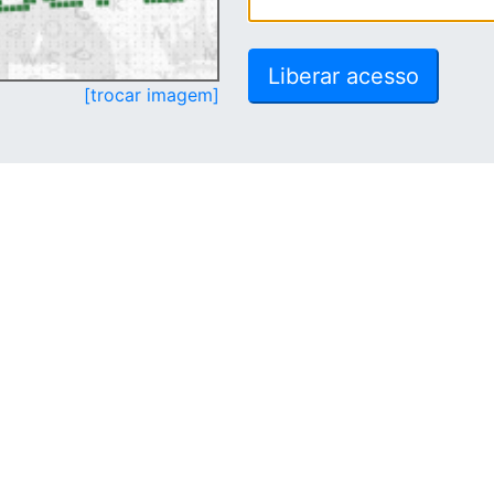
[trocar imagem]