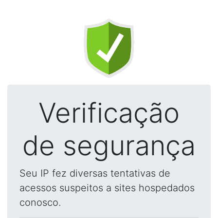
Verificação
de segurança
Seu IP fez diversas tentativas de
acessos suspeitos a sites hospedados
conosco.