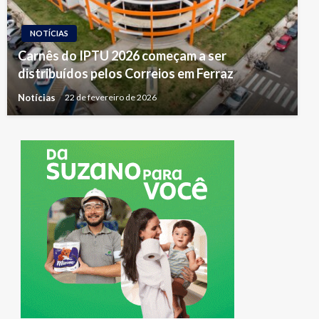
NOTÍCIAS
Carnês do IPTU 2026 começam a ser
distribuídos pelos Correios em Ferraz
Notícias
22 de fevereiro de 2026