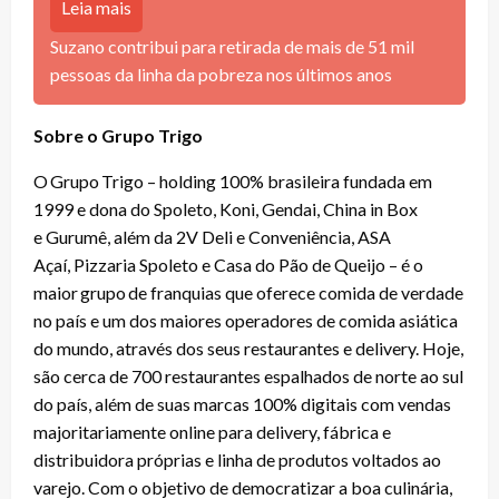
Leia mais
Suzano contribui para retirada de mais de 51 mil
pessoas da linha da pobreza nos últimos anos
Sobre o Grupo Trigo
O Grupo Trigo – holding 100% brasileira fundada em
1999 e dona do Spoleto, Koni, Gendai, China in Box
e Gurumê, além da 2V Deli e Conveniência, ASA
Açaí, Pizzaria Spoleto e Casa do Pão de Queijo – é o
maior grupo de franquias que oferece comida de verdade
no país e um dos maiores operadores de comida asiática
do mundo, através dos seus restaurantes e delivery. Hoje,
são cerca de 700 restaurantes espalhados de norte ao sul
do país, além de suas marcas 100% digitais com vendas
majoritariamente online para delivery, fábrica e
distribuidora próprias e linha de produtos voltados ao
varejo. Com o objetivo de democratizar a boa culinária,