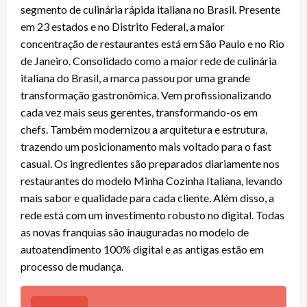
segmento de culinária rápida italiana no Brasil. Presente
em 23 estados e no Distrito Federal, a maior
concentração de restaurantes está em São Paulo e no Rio
de Janeiro. Consolidado como a maior rede de culinária
italiana do Brasil, a marca passou por uma grande
transformação gastronômica. Vem profissionalizando
cada vez mais seus gerentes, transformando-os em
chefs. Também modernizou a arquitetura e estrutura,
trazendo um posicionamento mais voltado para o fast
casual. Os ingredientes são preparados diariamente nos
restaurantes do modelo Minha Cozinha Italiana, levando
mais sabor e qualidade para cada cliente. Além disso, a
rede está com um investimento robusto no digital. Todas
as novas franquias são inauguradas no modelo de
autoatendimento 100% digital e as antigas estão em
processo de mudança.