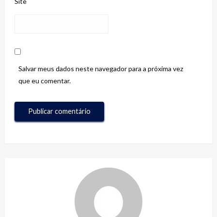
Site
Salvar meus dados neste navegador para a próxima vez
que eu comentar.