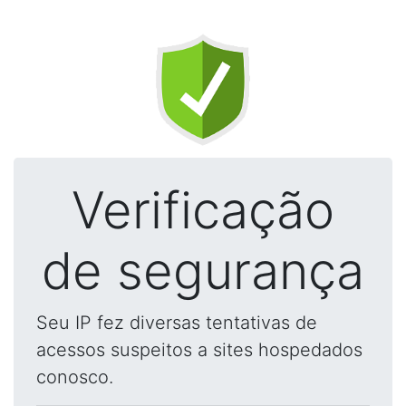
Verificação
de segurança
Seu IP fez diversas tentativas de
acessos suspeitos a sites hospedados
conosco.