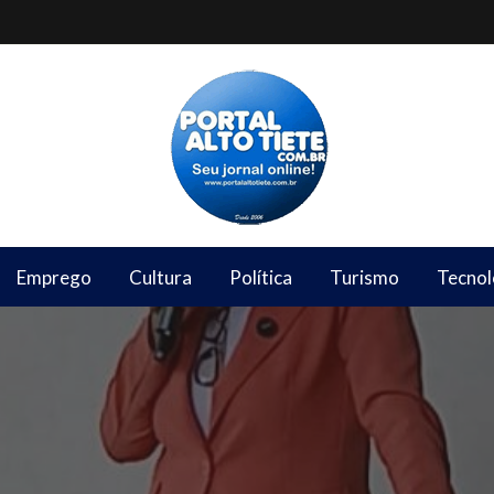
Emprego
Cultura
Política
Turismo
Tecnol