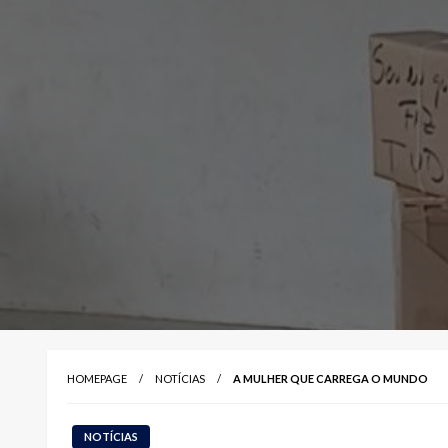
HOMEPAGE
NOTÍCIAS
A MULHER QUE CARREGA O MUNDO
NOTÍCIAS