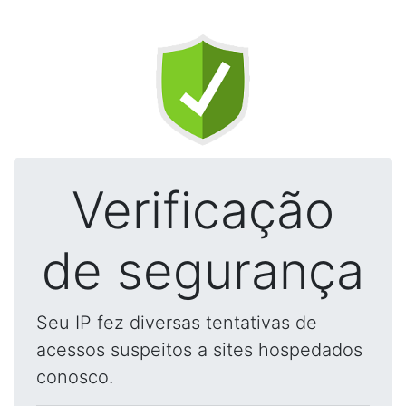
Verificação
de segurança
Seu IP fez diversas tentativas de
acessos suspeitos a sites hospedados
conosco.