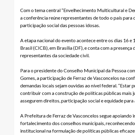
Com o tema central “Envelhecimento Multicultural e Dem
a conferência reúne representantes de todo o país para d
participação social das pessoas idosas.
A etapa nacional do evento acontece entre os dias 16 e
Brasil (CICB), em Brasília (DF), e conta com a presença 
representantes da sociedade civil.
Para o presidente do Conselho Municipal da Pessoa c
Gomes, a participação de Ferraz de Vasconcelos na conf
demandas locais sejam ouvidas ao nível federal. “Estar
contribuir com a construção de políticas públicas mais 
assegurem direitos, participação social e equidade para 
A Prefeitura de Ferraz de Vasconcelos segue apoiando 
fortalecimento dos conselhos municipais, reconhecendo 
institucional na formulação de políticas públicas eficaze