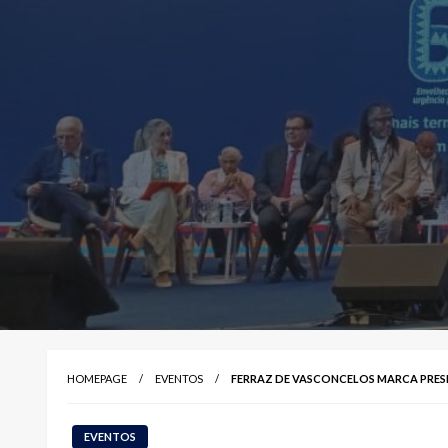
HOMEPAGE
EVENTOS
FERRAZ DE VASCONCELOS MARCA PRESE
EVENTOS