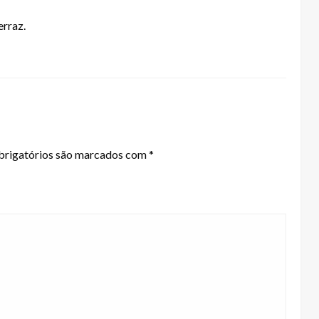
rraz.
rigatórios são marcados com
*