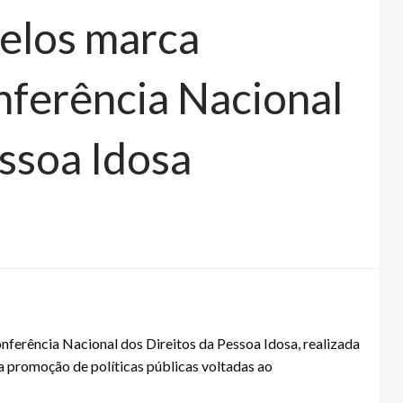
elos marca
nferência Nacional
essoa Idosa
nferência Nacional dos Direitos da Pessoa Idosa, realizada
 promoção de políticas públicas voltadas ao