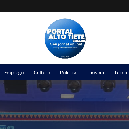
Emprego
Cultura
Política
Turismo
Tecnol