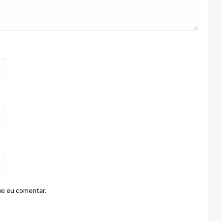
ue eu comentar.