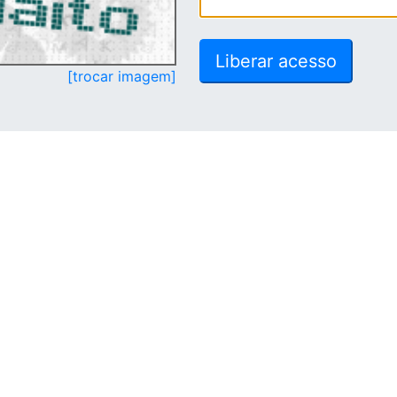
[trocar imagem]