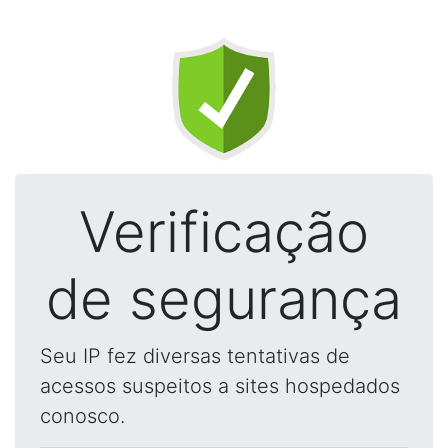
Verificação
de segurança
Seu IP fez diversas tentativas de
acessos suspeitos a sites hospedados
conosco.