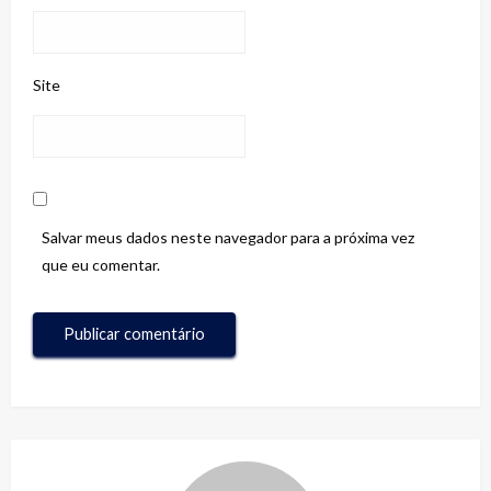
Site
Salvar meus dados neste navegador para a próxima vez
que eu comentar.