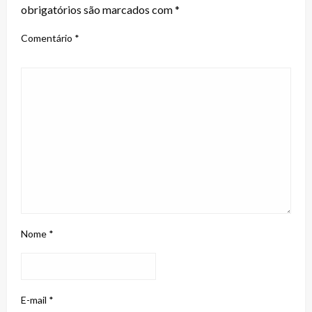
obrigatórios são marcados com
*
Comentário
*
Nome
*
E-mail
*