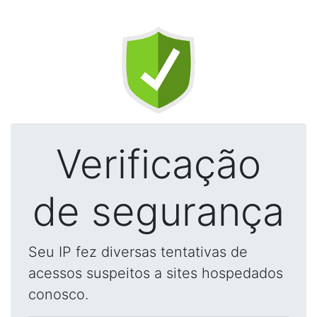
Verificação
de segurança
Seu IP fez diversas tentativas de
acessos suspeitos a sites hospedados
conosco.